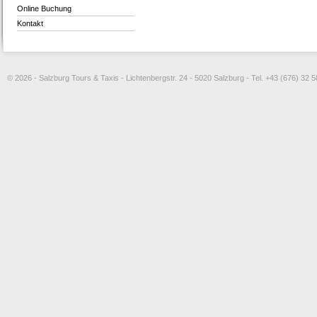
Online Buchung
Kontakt
© 2026 - Salzburg Tours & Taxis - Lichtenbergstr. 24 - 5020 Salzburg - Tel. +43 (676) 32 